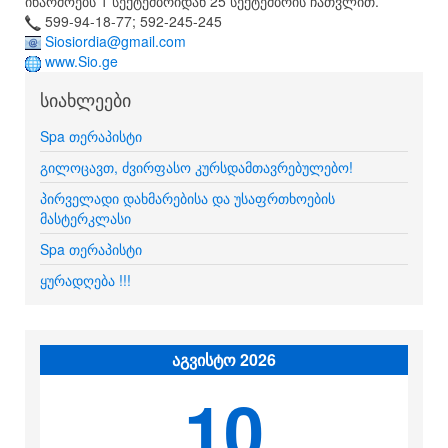
იწარმოებს 1 სექტემბრიდან 25 სექტემბრის ჩათვლით.
599-94-18-77; 592-245-245
Siosiordia@gmail.com
www.Sio.ge
სიახლეები
Spa თერაპისტი
გილოცავთ, ძვირფასო კურსდამთავრებულებო!
პირველადი დახმარებისა და უსაფრთხოების
მასტერკლასი
Spa თერაპისტი
ყურადღება !!!
აგვისტო 2026
10