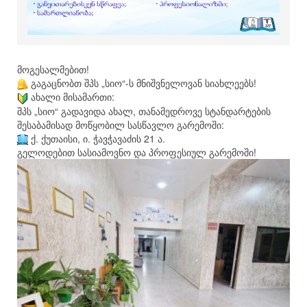
მოგესალმებით!
გაგაცნობთ შპს „სიო“-ს მნიშვნელოვან სიახლეებს!
ახალი მისამართი:
შპს „სიო“ გადავიდა ახალ, თანამედროვე სტანდარტების
შესაბამისად მოწყობილ სასწავლო გარემოში:
ქ. ქუთაისი, ი. ჭავჭავაძის 21 ა.
გელოდებით სასიამოვნო და პროფესიულ გარემოში!