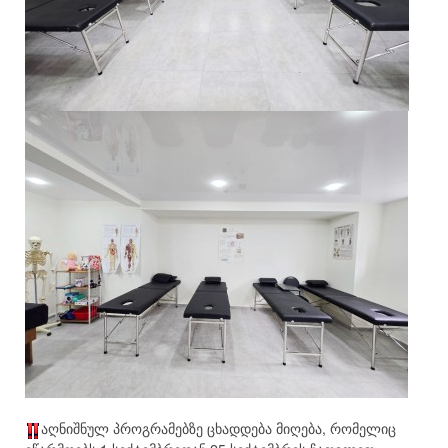
აღნიშნულ პროგრამებზე ცხადდება მიღება, რომელიც