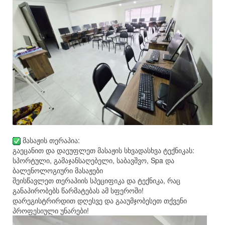
მასაჟის თერაპია:
გაეცანით და დაეუფლეთ მასაჟის სხვადასხვა ტექნიკას:
სპორტული, გამაჯანსაღებელი, საბავშვო, Spa და
ბალენოლოგიური მასაჟები
შეისწავლეთ თერაპიის სპეციფიკა და ტექნიკა, რაც
განაპირობებს წარმატებას ამ სფეროში!
დარეგისტრირდით დღესვე და გააუმჯობესეთ თქვენი
პროფესიული უნარები!