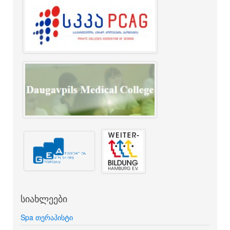
სიახლეები
Spa თერაპისტი