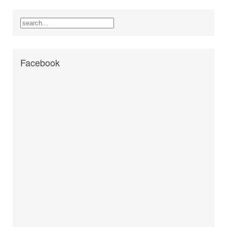
Facebook