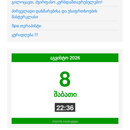
გილოცავთ, ძვირფასო კურსდამთავრებულებო!
პირველადი დახმარებისა და უსაფრთხოების
მასტერკლასი
Spa თერაპისტი
ყურადღება !!!
აგვისტო 2026
8
შაბათი
22:36
Joomla календарь