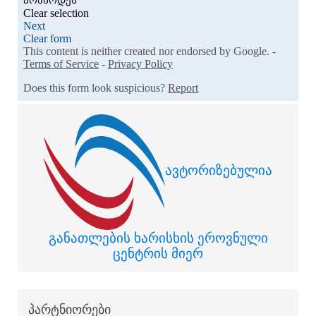
ავტორიზებულია
განათლების ხარისხის ეროვნული
ცენტრის მიერ
პარტნიორები