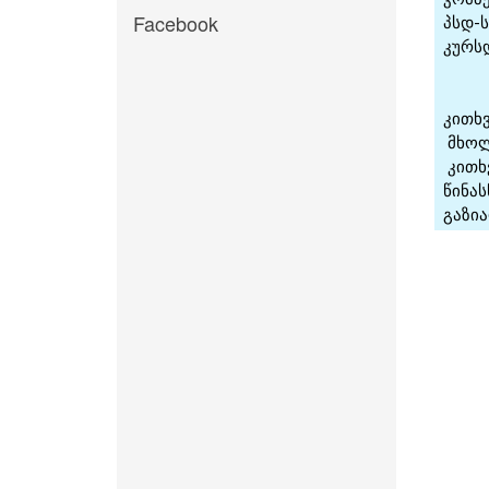
Facebook