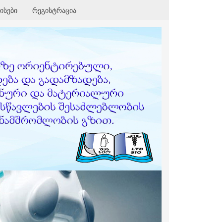
ისები
რეგისტრაცია