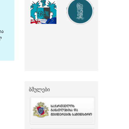
ბმულები