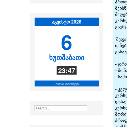
აგვისტო 2026
6
ხუთშაბათი
23:47
Joomla календарь