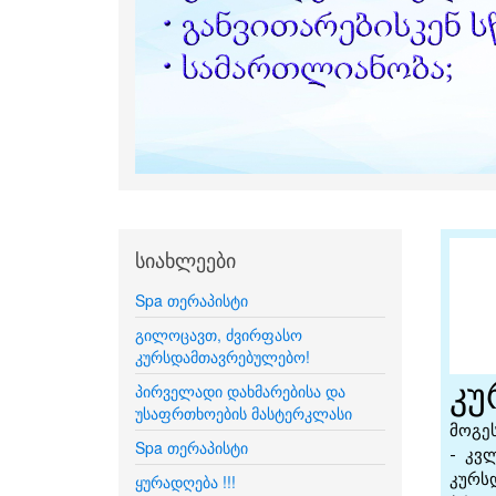
სიახლეები
Spa თერაპისტი
გილოცავთ, ძვირფასო
კურსდამთავრებულებო!
პირველადი დახმარებისა და
უსაფრთხოების მასტერკლასი
Spa თერაპისტი
ყურადღება !!!