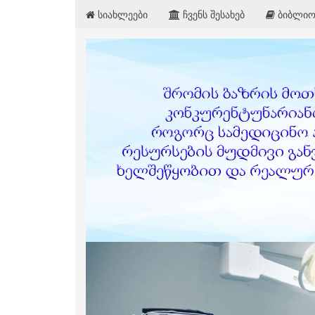
სიახლეები
ჩვენს შესახებ
ბიბლიო