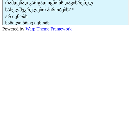
Powered by
Warp Theme Framework