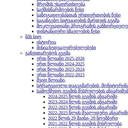
შრომის უსაფრთხოება
საქმისწარმოების წესი
საზოგადოებასთან ურთიერთობის წესი
საგანგებო სიტუაციების მართვის გეგმა
მოკლევადიანი პროგრამის განხორციელებ
დისტანციური სწავლების წესი
შპს სიო
ისტორია
მისია/ხედვა/ღირებულებები
განვითარებოს გეგმა
ერთ წლიანი 2025-2026
ერთ წლიანი 2024-2025
ერთ წლიანი 2023-2024
ერთ წლიანი 2022-2023
შვიდ წლიანი,
სტრატეგიული დაგეგმარების, მონიტორინ
სამოქმედო გეგმის შესრულების ანგარიშე
2024-2025 წლის გეგმის ანგარიში
2023-2024 წლის გეგმის ანგარიში
2022-2023 წლის გეგმის ანგარიში
2022-2023 წლის შუალედური ანგარიშ
2022 წლის 29 მაისი- 29 ნოემბერი
2021-2022 წლის გეგმის შესრულება