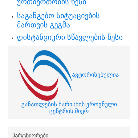
ურთიერთობის წესი
საგანგებო სიტუაციების
მართვის გეგმა
დისტანციური სწავლების წესი
ავტორიზებულია
განათლების ხარისხის ეროვნული
ცენტრის მიერ
პარტნიორები