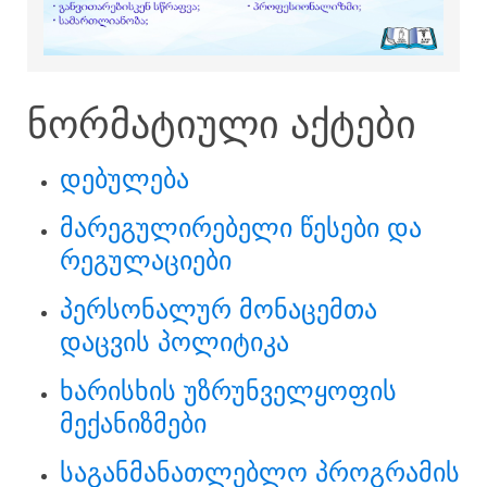
ნორმატიული აქტები
დებულება
მარეგულირებელი წესები და
რეგულაციები
პერსონალურ მონაცემთა
დაცვის პოლიტიკა
ხარისხის უზრუნველყოფის
მექანიზმები
საგანმანათლებლო პროგრამის