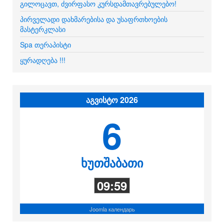
გილოცავთ, ძვირფასო კურსდამთავრებულებო!
პირველადი დახმარებისა და უსაფრთხოების
მასტერკლასი
Spa თერაპისტი
ყურადღება !!!
აგვისტო 2026
6
ხუთშაბათი
09:59
Joomla календарь