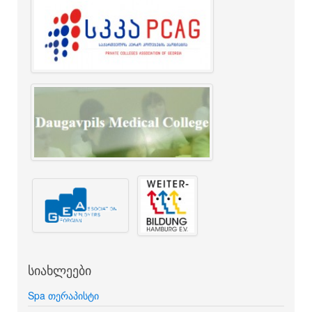
სიახლეები
Spa თერაპისტი