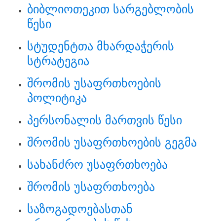
ბიბლიოთეკით სარგებლობის
წესი
სტუდენტთა მხარდაჭერის
სტრატეგია
შრომის უსაფრთხოების
პოლიტიკა
პერსონალის მართვის წესი
შრომის უსაფრთხოების გეგმა
სახანძრო უსაფრთხოება
შრომის უსაფრთხოება
საზოგადოებასთან