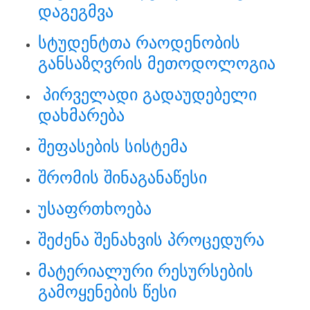
დაგეგმვა
სტუდენტთა რაოდენობის
განსაზღვრის მეთოდოლოგია
პირველადი გადაუდებელი
დახმარება
შეფასების სისტემა
შრომის შინაგანაწესი
უსაფრთხოება
შეძენა შენახვის პროცედურა
მატერიალური რესურსების
გამოყენების წესი