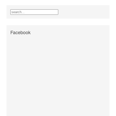
Facebook