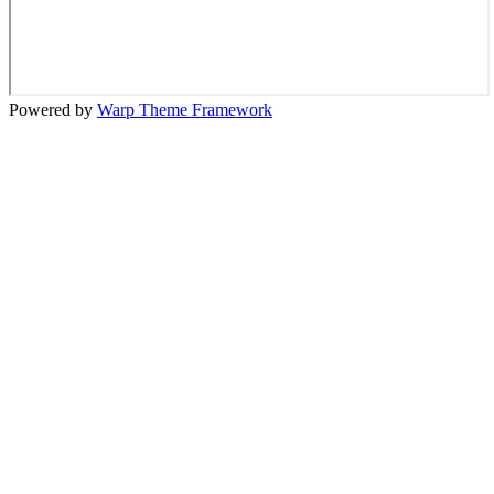
Powered by
Warp Theme Framework