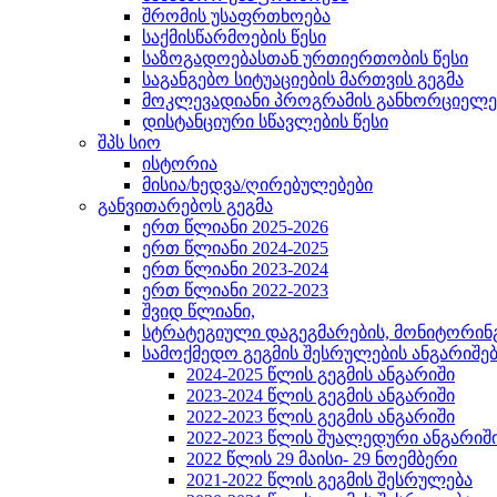
შრომის უსაფრთხოება
საქმისწარმოების წესი
საზოგადოებასთან ურთიერთობის წესი
საგანგებო სიტუაციების მართვის გეგმა
მოკლევადიანი პროგრამის განხორციელებ
დისტანციური სწავლების წესი
შპს სიო
ისტორია
მისია/ხედვა/ღირებულებები
განვითარებოს გეგმა
ერთ წლიანი 2025-2026
ერთ წლიანი 2024-2025
ერთ წლიანი 2023-2024
ერთ წლიანი 2022-2023
შვიდ წლიანი,
სტრატეგიული დაგეგმარების, მონიტორინ
სამოქმედო გეგმის შესრულების ანგარიშე
2024-2025 წლის გეგმის ანგარიში
2023-2024 წლის გეგმის ანგარიში
2022-2023 წლის გეგმის ანგარიში
2022-2023 წლის შუალედური ანგარიშ
2022 წლის 29 მაისი- 29 ნოემბერი
2021-2022 წლის გეგმის შესრულება